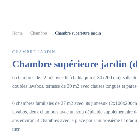
Home
Chambres
Chambre supérieure jardin
CHAMBRE JARDIN
Chambre supérieure jardin (d
6 chambres de 22 m2 avec lit à baldaquin (180x200 cm), salle de 
doubles lavabos, terrasse de 30 m2 avec chaises longues et paraso
6 chambres familiales de 27 m2 avec lits jumeaux (2x100x200cm)
lavabos, deux chambres avec un sofa dépliable supplémentaire de
ans environ, 4 chambres avec la place pour un troisième lit d’adul
mer.