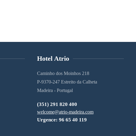
Hotel Atrio
Caminho dos Moinhos 218
P-9370-247 Estreito da Calheta
Madeira - Portugal
(351) 291 820 400
welcome@atrio-madeira.com
Urgence: 96 65 40 119