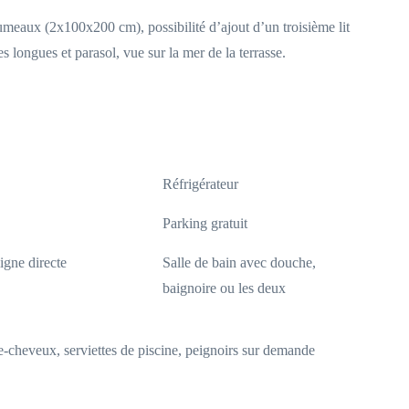
umeaux (2x100x200 cm), possibilité d’ajout d’un troisième lit
s longues et parasol, vue sur la mer de la terrasse.
Réfrigérateur
Parking gratuit
igne directe
Salle de bain avec douche,
baignoire ou les deux
e-cheveux, serviettes de piscine, peignoirs sur demande