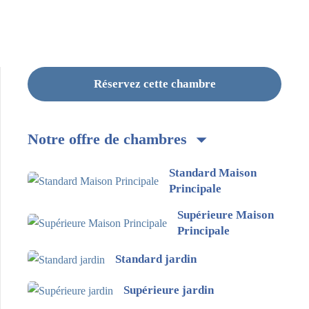
Réservez cette chambre
Notre offre de chambres
Standard Maison
Principale
Supérieure Maison
Principale
Standard jardin
Supérieure jardin