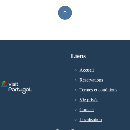
Liens
Accueil
Réservations
Termes et conditions
Vie privée
Contact
Localisation