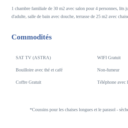
1 chambre familiale de 30 m2 avec salon pour 4 personnes, lits j
d'adulte, salle de bain avec douche, terrasse de 25 m2 avec chaise
Commodités
SAT TV (ASTRA)
WIFI Gratuit
Bouilloire avec thé et café
Non-fumeur
Coffre Gratuit
Téléphone avec l
*Coussins pour les chaises longues et le parasol - sèch