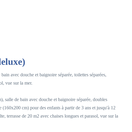
eluxe)
bain avec douche et baignoire séparée, toilettes séparées,
l, vue sur la mer.
, salle de bain avec douche et baignoire séparée, doubles
 (160x200 cm) pour des enfants à partir de 3 ans et jusqu'à 12
te, terrasse de 20 m2 avec chaises longues et parasol, vue sur la