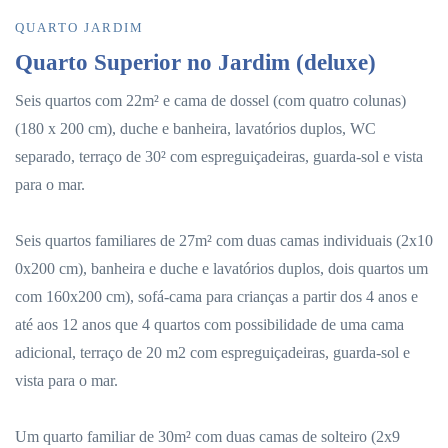
QUARTO JARDIM
Quarto Superior no Jardim (deluxe)
Seis quartos com 22m² e cama de dossel (com quatro colunas)
(180 x 200 cm), duche e banheira, lavatórios duplos, WC
separado, terraço de 30² com espreguiçadeiras, guarda-sol e vista
para o mar.
Seis quartos familiares de 27m² com duas camas individuais (2x10
0x200 cm), banheira e duche e lavatórios duplos, dois quartos um
com 160x200 cm), sofá-cama para crianças a partir dos 4 anos e
até aos 12 anos que 4 quartos com possibilidade de uma cama
adicional, terraço de 20 m2 com espreguiçadeiras, guarda-sol e
vista para o mar.
Um quarto familiar de 30m² com duas camas de solteiro (2x9