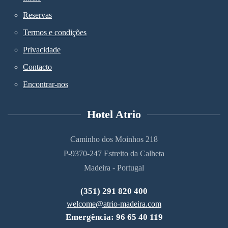
Reservas
Termos e condições
Privacidade
Contacto
Encontrar-nos
Hotel Atrio
Caminho dos Moinhos 218
P-9370-247 Estreito da Calheta
Madeira - Portugal
(351) 291 820 400
welcome@atrio-madeira.com
Emergência: 96 65 40 119