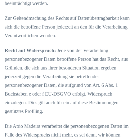
beeinträchtigt werden.
Zur Geltendmachung des Rechts auf Datenübertragbarkeit kann
sich die betroffene Person jederzeit an den für die Verarbeitung
Verantwortlichen wenden.
Recht auf Widerspruch:
Jede von der Verarbeitung
personenbezogener Daten betroffene Person hat das Recht, aus
Gründen, die sich aus ihrer besonderen Situation ergeben,
jederzeit gegen die Verarbeitung sie betreffender
personenbezogener Daten, die aufgrund von Art. 6 Abs. 1
Buchstaben e oder f EU-DSGVO erfolgt, Widerspruch
einzulegen. Dies gilt auch für ein auf diese Bestimmungen
gestütztes Profiling.
Die Atrio Madeira verarbeitet die personenbezogenen Daten im
Falle des Widerspruchs nicht mehr, es sei denn, wir können