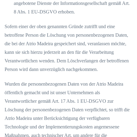
angebotene Dienste der Informationsgesellschaft gemäß Art.
8 Abs. 1 EU-DSGVO erhoben.
Sofern einer der oben genannten Gründe zutrifft und eine
betroffene Person die Löschung von personenbezogenen Daten,
die bei der Atrio Madeira gespeichert sind, veranlassen möchte,
kann sie sich hierzu jederzeit an den für die Verarbeitung
Verantwortlichen wenden. Dem Löschverlangen der betroffenen
Person wird dann unverzüglich nachgekommen.
Wurden die personenbezogenen Daten von der Atrio Madeira
öffentlich gemacht und ist unser Unternehmen als
Verantwortlicher gemäß Art. 17 Abs. 1 EU-DSGVO zur
Löschung der personenbezogenen Daten verpflichtet, so trifft die
Atrio Madeira unter Berücksichtigung der verfügbaren
Technologie und der Implementierungskosten angemessene
Maßnahmen, auch technischer Art, um andere für die