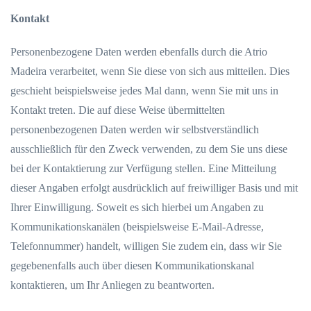
Kontakt
Personenbezogene Daten werden ebenfalls durch die Atrio
Madeira verarbeitet, wenn Sie diese von sich aus mitteilen. Dies
geschieht beispielsweise jedes Mal dann, wenn Sie mit uns in
Kontakt treten. Die auf diese Weise übermittelten
personenbezogenen Daten werden wir selbstverständlich
ausschließlich für den Zweck verwenden, zu dem Sie uns diese
bei der Kontaktierung zur Verfügung stellen. Eine Mitteilung
dieser Angaben erfolgt ausdrücklich auf freiwilliger Basis und mit
Ihrer Einwilligung. Soweit es sich hierbei um Angaben zu
Kommunikationskanälen (beispielsweise E-Mail-Adresse,
Telefonnummer) handelt, willigen Sie zudem ein, dass wir Sie
gegebenenfalls auch über diesen Kommunikationskanal
kontaktieren, um Ihr Anliegen zu beantworten.