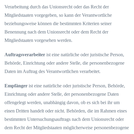
Verarbeitung durch das Unionsrecht oder das Recht der
Mitgliedstaaten vorgegeben, so kann der Verantwortliche
beziehungsweise können die bestimmten Kriterien seiner
Benennung nach dem Unionsrecht oder dem Recht der
Mitgliedstaaten vorgesehen werden.
Auftragsverarbeiter
ist eine natürliche oder juristische Person,
Behörde, Einrichtung oder andere Stelle, die personenbezogene
Daten im Auftrag des Verantwortlichen verarbeitet.
Empfänger
ist eine natürliche oder juristische Person, Behörde,
Einrichtung oder andere Stelle, der personenbezogene Daten
offengelegt werden, unabhängig davon, ob es sich bei ihr um
einen Dritten handelt oder nicht. Behörden, die im Rahmen eines
bestimmten Untersuchungsauftrags nach dem Unionsrecht oder
dem Recht der Mitgliedstaaten möglicherweise personenbezogene