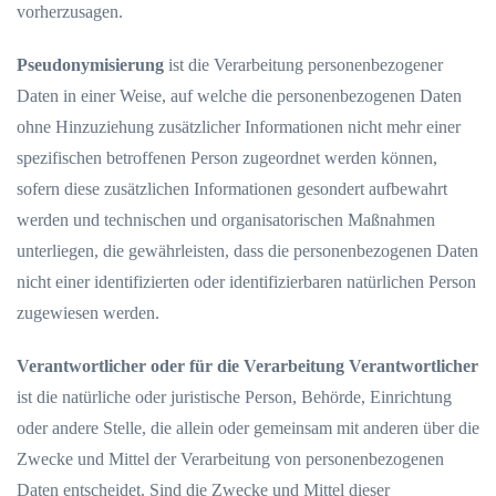
vorherzusagen.
Pseudonymisierung
ist die Verarbeitung personenbezogener
Daten in einer Weise, auf welche die personenbezogenen Daten
ohne Hinzuziehung zusätzlicher Informationen nicht mehr einer
spezifischen betroffenen Person zugeordnet werden können,
sofern diese zusätzlichen Informationen gesondert aufbewahrt
werden und technischen und organisatorischen Maßnahmen
unterliegen, die gewährleisten, dass die personenbezogenen Daten
nicht einer identifizierten oder identifizierbaren natürlichen Person
zugewiesen werden.
Verantwortlicher oder für die Verarbeitung Verantwortlicher
ist die natürliche oder juristische Person, Behörde, Einrichtung
oder andere Stelle, die allein oder gemeinsam mit anderen über die
Zwecke und Mittel der Verarbeitung von personenbezogenen
Daten entscheidet. Sind die Zwecke und Mittel dieser