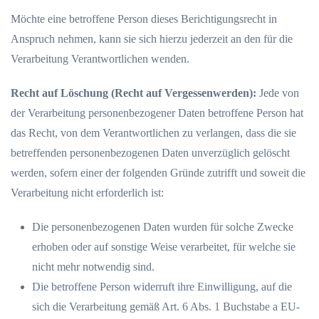
Möchte eine betroffene Person dieses Berichtigungsrecht in
Anspruch nehmen, kann sie sich hierzu jederzeit an den für die
Verarbeitung Verantwortlichen wenden.
Recht auf Löschung (Recht auf Vergessenwerden):
Jede von
der Verarbeitung personenbezogener Daten betroffene Person hat
das Recht, von dem Verantwortlichen zu verlangen, dass die sie
betreffenden personenbezogenen Daten unverzüglich gelöscht
werden, sofern einer der folgenden Gründe zutrifft und soweit die
Verarbeitung nicht erforderlich ist:
Die personenbezogenen Daten wurden für solche Zwecke
erhoben oder auf sonstige Weise verarbeitet, für welche sie
nicht mehr notwendig sind.
Die betroffene Person widerruft ihre Einwilligung, auf die
sich die Verarbeitung gemäß Art. 6 Abs. 1 Buchstabe a EU-