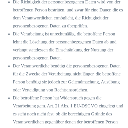
Die Richtigkeit der personenbezogenen Daten wird von der
betroffenen Person bestritten, und zwar für eine Dauer, die es
dem Verantwortlichen ermöglicht, die Richtigkeit der
personenbezogenen Daten zu überprüfen.
Die Verarbeitung ist unrechtmäßig, die betroffene Person
lehnt die Löschung der personenbezogenen Daten ab und
verlangt stattdessen die Einschränkung der Nutzung der
personenbezogenen Daten.
Der Verantwortliche benötigt die personenbezogenen Daten
für die Zwecke der Verarbeitung nicht länger, die betroffene
Person benötigt sie jedoch zur Geltendmachung, Ausübung
oder Verteidigung von Rechtsansprüchen.
Die betroffene Person hat Widerspruch gegen die
Verarbeitung gem. Art. 21 Abs. 1 EU-DSGVO eingelegt und
es steht noch nicht fest, ob die berechtigten Gründe des
Verantwortlichen gegenüber denen der betroffenen Person