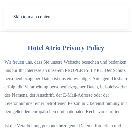
Menu
Skip to main content
Hotel Atrio Privacy Policy
Wir
freuen
uns, dass Sie unsere Webseite besuchen und bedanken
uns für Ihr Interesse an unserem PROPERTY TYPE. Der Schutz
personenbezogener Daten ist uns ein wichtiges Anliegen. Deshalb
erfolgt die Verarbeitung personenbezogener Daten, beispielsweise
des Namens, der Anschrift, der E-Mail-Adresse oder der
Telefonnummer einer betroffenen Person in Übereinstimmung mit
den geltenden europäischen und nationalen Rechtsvorschriften.
Ist die Verarbeitung personenbezogener Daten erforderlich und