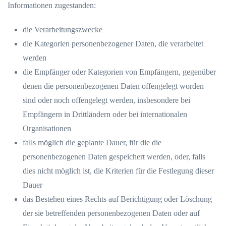
Informationen zugestanden:
die Verarbeitungszwecke
die Kategorien personenbezogener Daten, die verarbeitet
werden
die Empfänger oder Kategorien von Empfängern, gegenüber
denen die personenbezogenen Daten offengelegt worden
sind oder noch offengelegt werden, insbesondere bei
Empfängern in Drittländern oder bei internationalen
Organisationen
falls möglich die geplante Dauer, für die die
personenbezogenen Daten gespeichert werden, oder, falls
dies nicht möglich ist, die Kriterien für die Festlegung dieser
Dauer
das Bestehen eines Rechts auf Berichtigung oder Löschung
der sie betreffenden personenbezogenen Daten oder auf