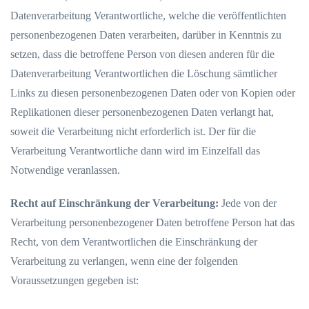
Datenverarbeitung Verantwortliche, welche die veröffentlichten
personenbezogenen Daten verarbeiten, darüber in Kenntnis zu
setzen, dass die betroffene Person von diesen anderen für die
Datenverarbeitung Verantwortlichen die Löschung sämtlicher
Links zu diesen personenbezogenen Daten oder von Kopien oder
Replikationen dieser personenbezogenen Daten verlangt hat,
soweit die Verarbeitung nicht erforderlich ist. Der für die
Verarbeitung Verantwortliche dann wird im Einzelfall das
Notwendige veranlassen.
Recht auf Einschränkung der Verarbeitung:
Jede von der
Verarbeitung personenbezogener Daten betroffene Person hat das
Recht, von dem Verantwortlichen die Einschränkung der
Verarbeitung zu verlangen, wenn eine der folgenden
Voraussetzungen gegeben ist: