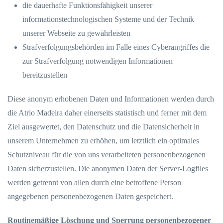
die dauerhafte Funktionsfähigkeit unserer
informationstechnologischen Systeme und der Technik
unserer Webseite zu gewährleisten
Strafverfolgungsbehörden im Falle eines Cyberangriffes die
zur Strafverfolgung notwendigen Informationen
bereitzustellen
Diese anonym erhobenen Daten und Informationen werden durch
die Atrio Madeira daher einerseits statistisch und ferner mit dem
Ziel ausgewertet, den Datenschutz und die Datensicherheit in
unserem Unternehmen zu erhöhen, um letztlich ein optimales
Schutzniveau für die von uns verarbeiteten personenbezogenen
Daten sicherzustellen. Die anonymen Daten der Server-Logfiles
werden getrennt von allen durch eine betroffene Person
angegebenen personenbezogenen Daten gespeichert.
Routinemäßige Löschung und Sperrung personenbezogener