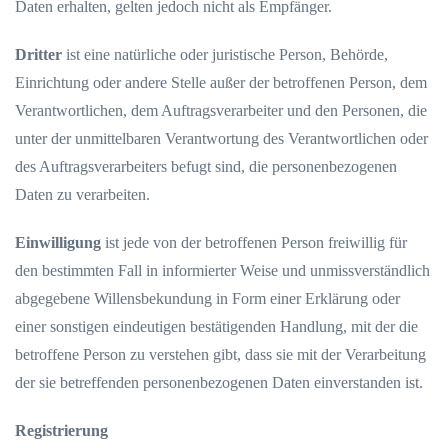
Daten erhalten, gelten jedoch nicht als Empfänger.
Dritter
ist eine natürliche oder juristische Person, Behörde,
Einrichtung oder andere Stelle außer der betroffenen Person, dem
Verantwortlichen, dem Auftragsverarbeiter und den Personen, die
unter der unmittelbaren Verantwortung des Verantwortlichen oder
des Auftragsverarbeiters befugt sind, die personenbezogenen
Daten zu verarbeiten.
Einwilligung
ist jede von der betroffenen Person freiwillig für
den bestimmten Fall in informierter Weise und unmissverständlich
abgegebene Willensbekundung in Form einer Erklärung oder
einer sonstigen eindeutigen bestätigenden Handlung, mit der die
betroffene Person zu verstehen gibt, dass sie mit der Verarbeitung
der sie betreffenden personenbezogenen Daten einverstanden ist.
Registrierung