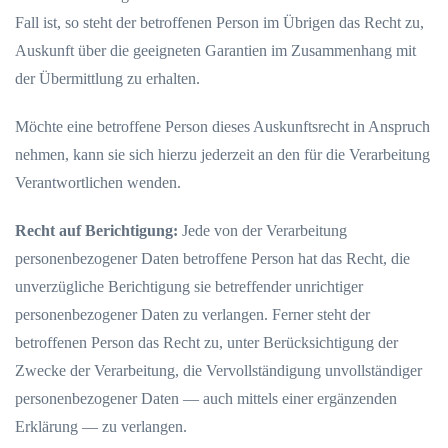
Fall ist, so steht der betroffenen Person im Übrigen das Recht zu,
Auskunft über die geeigneten Garantien im Zusammenhang mit
der Übermittlung zu erhalten.
Möchte eine betroffene Person dieses Auskunftsrecht in Anspruch
nehmen, kann sie sich hierzu jederzeit an den für die Verarbeitung
Verantwortlichen wenden.
Recht auf Berichtigung:
Jede von der Verarbeitung
personenbezogener Daten betroffene Person hat das Recht, die
unverzügliche Berichtigung sie betreffender unrichtiger
personenbezogener Daten zu verlangen. Ferner steht der
betroffenen Person das Recht zu, unter Berücksichtigung der
Zwecke der Verarbeitung, die Vervollständigung unvollständiger
personenbezogener Daten — auch mittels einer ergänzenden
Erklärung — zu verlangen.