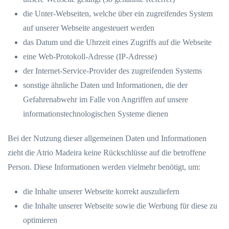
die Unter-Webseiten, welche über ein zugreifendes System
auf unserer Webseite angesteuert werden
das Datum und die Uhrzeit eines Zugriffs auf die Webseite
eine Web-Protokoll-Adresse (IP-Adresse)
der Internet-Service-Provider des zugreifenden Systems
sonstige ähnliche Daten und Informationen, die der
Gefahrenabwehr im Falle von Angriffen auf unsere
informationstechnologischen Systeme dienen
Bei der Nutzung dieser allgemeinen Daten und Informationen
zieht die Atrio Madeira keine Rückschlüsse auf die betroffene
Person. Diese Informationen werden vielmehr benötigt, um:
die Inhalte unserer Webseite korrekt auszuliefern
die Inhalte unserer Webseite sowie die Werbung für diese zu
optimieren