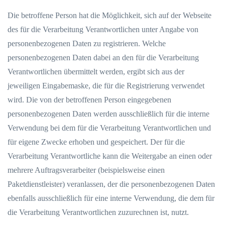
Die betroffene Person hat die Möglichkeit, sich auf der Webseite
des für die Verarbeitung Verantwortlichen unter Angabe von
personenbezogenen Daten zu registrieren. Welche
personenbezogenen Daten dabei an den für die Verarbeitung
Verantwortlichen übermittelt werden, ergibt sich aus der
jeweiligen Eingabemaske, die für die Registrierung verwendet
wird. Die von der betroffenen Person eingegebenen
personenbezogenen Daten werden ausschließlich für die interne
Verwendung bei dem für die Verarbeitung Verantwortlichen und
für eigene Zwecke erhoben und gespeichert. Der für die
Verarbeitung Verantwortliche kann die Weitergabe an einen oder
mehrere Auftragsverarbeiter (beispielsweise einen
Paketdienstleister) veranlassen, der die personenbezogenen Daten
ebenfalls ausschließlich für eine interne Verwendung, die dem für
die Verarbeitung Verantwortlichen zuzurechnen ist, nutzt.