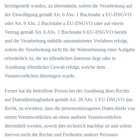
bereitgestellt wurden, zu übermitteln, sofern die Verarbeitung auf
der Einwilligung gemäß Art. 6 Abs. 1 Buchstabe a EU-DSGVO
oder Art. 9 Abs. 2 Buchstabe a EU-DSGVO oder auf einem
Vertrag gemäß Art. 6 Abs. 1 Buchstabe b EU-DSGVO beruht
und die Verarbeitung mithilfe automatisierter Verfahren erfolgt,
sofern die Verarbeitung nicht für die Wahrnehmung einer Aufgabe
erforderlich ist, die im öffentlichen Interesse liegt oder in
Ausübung öffentlicher Gewalt erfolgt, welche dem
Verantwortlichen übertragen wurde.
Ferner hat die betroffene Person bei der Ausübung ihres Rechts
auf Datenübertragbarkeit gemäß Art. 20 Abs. 1 EU-DSGVO das
Recht, zu erwirken, dass die personenbezogenen Daten direkt von
einem Verantwortlichen an einen anderen Verantwortlichen
übermittelt werden, soweit dies technisch machbar ist und sofern
hiervon nicht die Rechte und Freiheiten anderer Personen