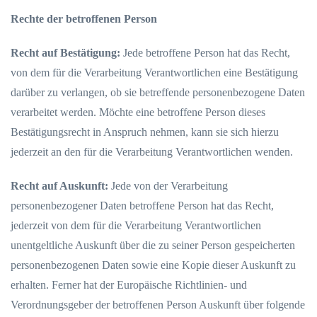
Rechte der betroffenen Person
Recht auf Bestätigung:
Jede betroffene Person hat das Recht,
von dem für die Verarbeitung Verantwortlichen eine Bestätigung
darüber zu verlangen, ob sie betreffende personenbezogene Daten
verarbeitet werden. Möchte eine betroffene Person dieses
Bestätigungsrecht in Anspruch nehmen, kann sie sich hierzu
jederzeit an den für die Verarbeitung Verantwortlichen wenden.
Recht auf Auskunft:
Jede von der Verarbeitung
personenbezogener Daten betroffene Person hat das Recht,
jederzeit von dem für die Verarbeitung Verantwortlichen
unentgeltliche Auskunft über die zu seiner Person gespeicherten
personenbezogenen Daten sowie eine Kopie dieser Auskunft zu
erhalten. Ferner hat der Europäische Richtlinien- und
Verordnungsgeber der betroffenen Person Auskunft über folgende