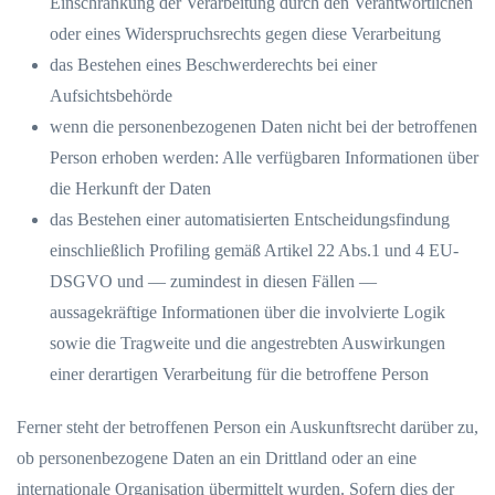
Einschränkung der Verarbeitung durch den Verantwortlichen
oder eines Widerspruchsrechts gegen diese Verarbeitung
das Bestehen eines Beschwerderechts bei einer
Aufsichtsbehörde
wenn die personenbezogenen Daten nicht bei der betroffenen
Person erhoben werden: Alle verfügbaren Informationen über
die Herkunft der Daten
das Bestehen einer automatisierten Entscheidungsfindung
einschließlich Profiling gemäß Artikel 22 Abs.1 und 4 EU-
DSGVO und — zumindest in diesen Fällen —
aussagekräftige Informationen über die involvierte Logik
sowie die Tragweite und die angestrebten Auswirkungen
einer derartigen Verarbeitung für die betroffene Person
Ferner steht der betroffenen Person ein Auskunftsrecht darüber zu,
ob personenbezogene Daten an ein Drittland oder an eine
internationale Organisation übermittelt wurden. Sofern dies der