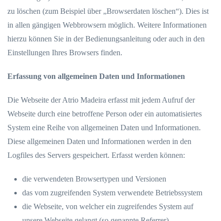
zu löschen (zum Beispiel über „Browserdaten löschen“). Dies ist
in allen gängigen Webbrowsern möglich. Weitere Informationen
hierzu können Sie in der Bedienungsanleitung oder auch in den
Einstellungen Ihres Browsers finden.
Erfassung von allgemeinen Daten und Informationen
Die Webseite der Atrio Madeira erfasst mit jedem Aufruf der
Webseite durch eine betroffene Person oder ein automatisiertes
System eine Reihe von allgemeinen Daten und Informationen.
Diese allgemeinen Daten und Informationen werden in den
Logfiles des Servers gespeichert. Erfasst werden können:
die verwendeten Browsertypen und Versionen
das vom zugreifenden System verwendete Betriebssystem
die Webseite, von welcher ein zugreifendes System auf
unsere Webseite gelangt (so genannte Referrer)