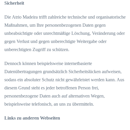
Sicherheit
Die Atrio Madeira trifft zahlreiche technische und organisatorische
Maßnahmen, um Ihre personenbezogenen Daten gegen
unbeabsichtigte oder unrechtmäßige Löschung, Veränderung oder
gegen Verlust und gegen unberechtigte Weitergabe oder
unberechtigten Zugriff zu schützen.
Dennoch können beispielsweise internetbasierte
Datenübertragungen grundsätzlich Sicherheitslücken aufweisen,
sodass ein absoluter Schutz nicht gewährleistet werden kann. Aus
diesem Grund steht es jeder betroffenen Person frei,
personenbezogene Daten auch auf alternativen Wegen,
beispielsweise telefonisch, an uns zu übermitteln.
Links zu anderen Webseiten