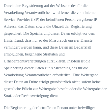
Durch eine Registrierung auf der Webseite des für die
Verarbeitung Verantwortlichen wird ferner die vom Internet-
Service-Provider (ISP) der betroffenen Person vergebene IP-
Adresse, das Datum sowie die Uhrzeit der Registrierung
gespeichert. Die Speicherung dieser Daten erfolgt vor dem
Hintergrund, dass nur so der Missbrauch unserer Dienste
verhindert werden kann, und diese Daten im Bedarfsfall
ermöglichen, begangene Straftaten und
Urheberrechtsverletzungen aufzuklären. Insofern ist die
Speicherung dieser Daten zur Absicherung des für die
Verarbeitung Verantwortlichen erforderlich. Eine Weitergabe
dieser Daten an Dritte erfolgt grundsätzlich nicht, sofern keine
gesetzliche Pflicht zur Weitergabe besteht oder die Weitergabe der
Straf- oder Rechtsverfolgung dient.
Die Registrierung der betroffenen Person unter freiwilliger