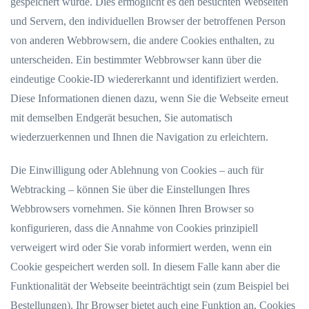
gespeichert wurde. Dies ermöglicht es den besuchten Webseiten
und Servern, den individuellen Browser der betroffenen Person
von anderen Webbrowsern, die andere Cookies enthalten, zu
unterscheiden. Ein bestimmter Webbrowser kann über die
eindeutige Cookie-ID wiedererkannt und identifiziert werden.
Diese Informationen dienen dazu, wenn Sie die Webseite erneut
mit demselben Endgerät besuchen, Sie automatisch
wiederzuerkennen und Ihnen die Navigation zu erleichtern.
Die Einwilligung oder Ablehnung von Cookies – auch für
Webtracking – können Sie über die Einstellungen Ihres
Webbrowsers vornehmen. Sie können Ihren Browser so
konfigurieren, dass die Annahme von Cookies prinzipiell
verweigert wird oder Sie vorab informiert werden, wenn ein
Cookie gespeichert werden soll. In diesem Falle kann aber die
Funktionalität der Webseite beeinträchtigt sein (zum Beispiel bei
Bestellungen). Ihr Browser bietet auch eine Funktion an, Cookies