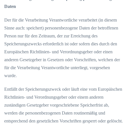
Daten
Der für die Verarbeitung Verantwortliche verarbeitet (in diesem
Sinne auch: speichert) personenbezogene Daten der betroffenen
Person nur für den Zeitraum, der zur Erreichung des
Speicherungszwecks erforderlich ist oder sofern dies durch den
Europäischen Richtlinien- und Verordnungsgeber oder einen
anderen Gesetzgeber in Gesetzen oder Vorschriften, welchen der
für die Verarbeitung Verantwortliche unterliegt, vorgesehen
wurde.
Entfällt der Speicherungszweck oder läuft eine vom Europäischen
Richtlinien- und Verordnungsgeber oder einem anderen
zuständigen Gesetzgeber vorgeschriebene Speicherfrist ab,
werden die personenbezogenen Daten routinemäßig und
entsprechend den gesetzlichen Vorschriften gesperrt oder gelöscht.