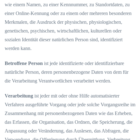
wie einem Namen, zu einer Kennnummer, zu Standortdaten, zu
einer Online-Kennung oder zu einem oder mehreren besonderen
Merkmalen, die Ausdruck der physischen, physiologischen,
genetischen, psychischen, wirtschaftlichen, kulturellen oder
sozialen Identität dieser natürlichen Person sind, identifiziert
werden kann.
Betroffene Person
ist jede identifizierte oder identifizierbare
natürliche Person, deren personenbezogene Daten von dem für
die Verarbeitung Verantwortlichen verarbeitet werden.
Verarbeitung
ist jeder mit oder ohne Hilfe automatisierter
Verfahren ausgeführte Vorgang oder jede solche Vorgangsreihe im
Zusammenhang mit personenbezogenen Daten wie das Erheben,
das Erfassen, die Organisation, das Ordnen, die Speicherung, die
Anpassung oder Veränderung, das Auslesen, das Abfragen, die
Verwendung, die Offenlegung durch Übermittlung, Verbreitung