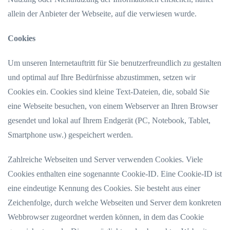
allein der Anbieter der Webseite, auf die verwiesen wurde.
Cookies
Um unseren Internetauftritt für Sie benutzerfreundlich zu gestalten
und optimal auf Ihre Bedürfnisse abzustimmen, setzen wir
Cookies ein. Cookies sind kleine Text-Dateien, die, sobald Sie
eine Webseite besuchen, von einem Webserver an Ihren Browser
gesendet und lokal auf Ihrem Endgerät (PC, Notebook, Tablet,
Smartphone usw.) gespeichert werden.
Zahlreiche Webseiten und Server verwenden Cookies. Viele
Cookies enthalten eine sogenannte Cookie-ID. Eine Cookie-ID ist
eine eindeutige Kennung des Cookies. Sie besteht aus einer
Zeichenfolge, durch welche Webseiten und Server dem konkreten
Webbrowser zugeordnet werden können, in dem das Cookie