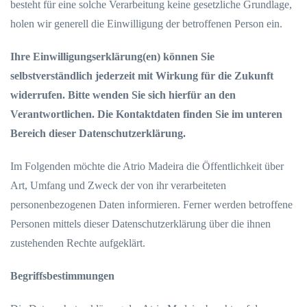
besteht für eine solche Verarbeitung keine gesetzliche Grundlage,
holen wir generell die Einwilligung der betroffenen Person ein.
Ihre Einwilligungserklärung(en) können Sie
selbstverständlich jederzeit mit Wirkung für die Zukunft
widerrufen. Bitte wenden Sie sich hierfür an den
Verantwortlichen. Die Kontaktdaten finden Sie im unteren
Bereich dieser Datenschutzerklärung.
Im Folgenden möchte die Atrio Madeira die Öffentlichkeit über
Art, Umfang und Zweck der von ihr verarbeiteten
personenbezogenen Daten informieren. Ferner werden betroffene
Personen mittels dieser Datenschutzerklärung über die ihnen
zustehenden Rechte aufgeklärt.
Begriffsbestimmungen