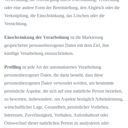
oder eine andere Form der Bereitstellung, den Abgleich oder die
Verknüpfung, die Einschränkung, das Löschen oder die
Vernichtung.
Einschränkung der Verarbeitung
ist die Markierung
gespeicherter personenbezogener Daten mit dem Ziel, ihre
künftige Verarbeitung einzuschränken.
Profiling
ist jede Art der automatisierten Verarbeitung
personenbezogener Daten, die darin besteht, dass diese
personenbezogenen Daten verwendet werden, um bestimmte
persönliche Aspekte, die sich auf eine natürliche Person beziehen,
zu bewerten, insbesondere, um Aspekte bezüglich Arbeitsleistung,
wirtschaftlicher Lage, Gesundheit, persönlicher Vorlieben,
Interessen, Zuverlässigkeit, Verhalten, Aufenthaltsort oder
Ortswechsel dieser natürlichen Person zu analysieren oder