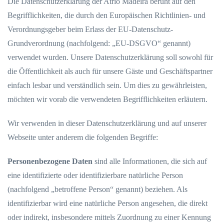
Die Datenschutzerklärung der Atrio Madeira beruht auf den
Begrifflichkeiten, die durch den Europäischen Richtlinien- und
Verordnungsgeber beim Erlass der EU-Datenschutz-
Grundverordnung (nachfolgend: „EU-DSGVO“ genannt)
verwendet wurden. Unsere Datenschutzerklärung soll sowohl für
die Öffentlichkeit als auch für unsere Gäste und Geschäftspartner
einfach lesbar und verständlich sein. Um dies zu gewährleisten,
möchten wir vorab die verwendeten Begrifflichkeiten erläutern.
Wir verwenden in dieser Datenschutzerklärung und auf unserer
Webseite unter anderem die folgenden Begriffe:
Personenbezogene Daten
sind alle Informationen, die sich auf
eine identifizierte oder identifizierbare natürliche Person
(nachfolgend „betroffene Person“ genannt) beziehen. Als
identifizierbar wird eine natürliche Person angesehen, die direkt
oder indirekt, insbesondere mittels Zuordnung zu einer Kennung