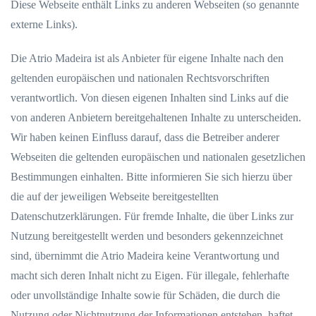
Diese Webseite enthält Links zu anderen Webseiten (so genannte
externe Links).
Die Atrio Madeira ist als Anbieter für eigene Inhalte nach den
geltenden europäischen und nationalen Rechtsvorschriften
verantwortlich. Von diesen eigenen Inhalten sind Links auf die
von anderen Anbietern bereitgehaltenen Inhalte zu unterscheiden.
Wir haben keinen Einfluss darauf, dass die Betreiber anderer
Webseiten die geltenden europäischen und nationalen gesetzlichen
Bestimmungen einhalten.
Bitte informieren Sie sich hierzu über
die auf der jeweiligen Webseite bereitgestellten
Datenschutzerklärungen. Für fremde Inhalte, die über Links zur
Nutzung bereitgestellt werden und besonders gekennzeichnet
sind, übernimmt die Atrio Madeira keine Verantwortung und
macht sich deren Inhalt nicht zu Eigen. Für illegale, fehlerhafte
oder unvollständige Inhalte sowie für Schäden, die durch die
Nutzung oder Nichtnutzung der Informationen entstehen, haftet