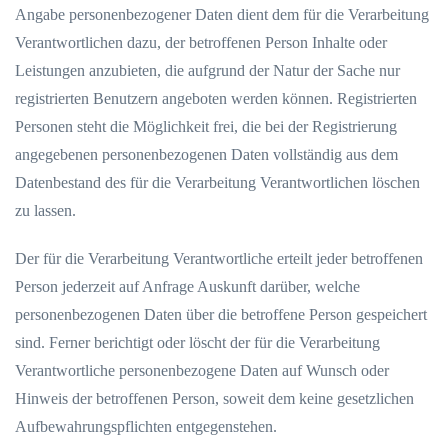
Angabe personenbezogener Daten dient dem für die Verarbeitung
Verantwortlichen dazu, der betroffenen Person Inhalte oder
Leistungen anzubieten, die aufgrund der Natur der Sache nur
registrierten Benutzern angeboten werden können. Registrierten
Personen steht die Möglichkeit frei, die bei der Registrierung
angegebenen personenbezogenen Daten vollständig aus dem
Datenbestand des für die Verarbeitung Verantwortlichen löschen
zu lassen.
Der für die Verarbeitung Verantwortliche erteilt jeder betroffenen
Person jederzeit auf Anfrage Auskunft darüber, welche
personenbezogenen Daten über die betroffene Person gespeichert
sind. Ferner berichtigt oder löscht der für die Verarbeitung
Verantwortliche personenbezogene Daten auf Wunsch oder
Hinweis der betroffenen Person, soweit dem keine gesetzlichen
Aufbewahrungspflichten entgegenstehen.